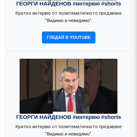
ГЕОРГИ НАЙДЕНОВ #интервю #shorts
Кратко интервю от политематичното предаване
"Видимо и невидимо".
ГЛЕДАЙ В YOUTUBE
ГЕОРГИ НАЙДЕНОВ #интервю #shorts
Кратко интервю от политематичното предаване
"Видимо и невидимо".