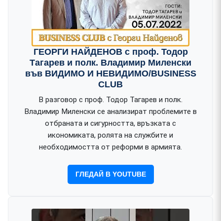
ГЕОРГИ НАЙДЕНОВ с проф. Тодор
Тагарев и полк. Владимир Миленски
във ВИДИМО И НЕВИДИМО/BUSINESS
CLUB
В разговор с проф. Тодор Тагарев и полк.
Владимир Миленски се анализират проблемите в
отбраната и сигурността, връзката с
икономиката, ролята на службите и
необходимостта от реформи в армията.
ГЛЕДАЙ В YOUTUBE