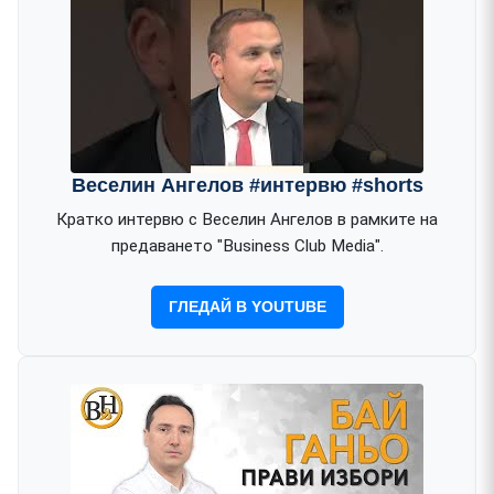
Веселин Ангелов #интервю #shorts
Кратко интервю с Веселин Ангелов в рамките на
предаването "Business Club Media".
ГЛЕДАЙ В YOUTUBE