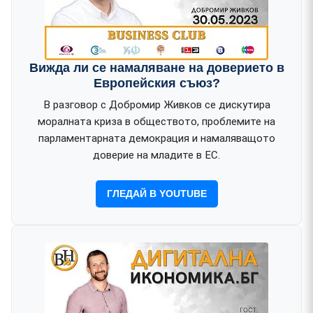
Вижда ли се намаляване на доверието в
Европейския съюз?
В разговор с Добромир Живков се дискутира
моралната криза в обществото, проблемите на
парламентарната демокрация и намаляващото
доверие на младите в ЕС.
ГЛЕДАЙ В YOUTUBE