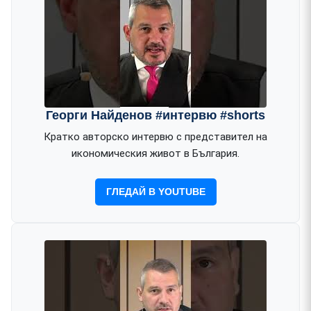
Георги Найденов #интервю #shorts
Кратко авторско интервю с представител на
икономическия живот в България.
ГЛЕДАЙ В YOUTUBE