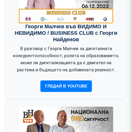
Георги Малчев във ВИДИМО И
НЕВИДИМО / BUSINESS CLUB с Георги
Найденов
В разговор с Георги Малчев за дигиталната
конкурентоспособност, ролята на образованието,
може ли дигитализацията да е двигател на
растежа и бъдещето на добавената реалност.
ГЛЕДАЙ В YOUTUBE