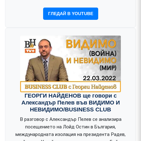
ГЛЕДАЙ В YOUTUBE
ГЕОРГИ НАЙДЕНОВ ще говори с
Александър Пелев във ВИДИМО И
НЕВИДИМО/BUSINESS CLUB
В разговор с Александър Пелев се анализира
посещението на Лойд Остин в България,
международната изолация на президента Радев,